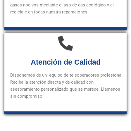
gases nocivos mediante el uso de gas ecológico y el
reciclaje en todas nuestra reparaciones.
Atención de Calidad
Disponemos de un equipo de teleoperadores profesional.
Reciba la atención directa y de calidad con
asesoramiento personalizado que se merece. Llámenos
sin compromiso.