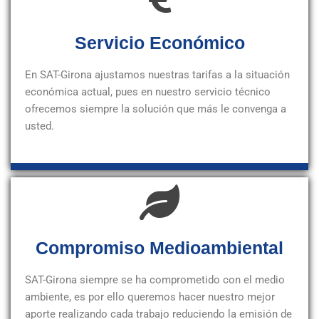
Servicio Económico
En SAT-Girona ajustamos nuestras tarifas a la situación
económica actual, pues en nuestro servicio técnico
ofrecemos siempre la solución que más le convenga a
usted.
Compromiso Medioambiental
SAT-Girona siempre se ha comprometido con el medio
ambiente, es por ello queremos hacer nuestro mejor
aporte realizando cada trabajo reduciendo la emisión de