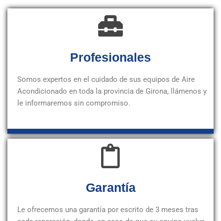
Profesionales
Somos expertos en el cuidado de sus equipos de Aire
Acondicionado en toda la provincia de Girona, llámenos y
le informaremos sin compromiso.
Garantía
Le ofrecemos una garantía por escrito de 3 meses tras