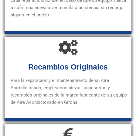
cada reparación, donde, en caso de que su equipo vuelva
a sufrir una nueva a vería recibirá asistencia sin recargo
alguno en el precio.
Recambios Originales
Para la reparación y el mantenimiento de su Aire
Acondicionado, empleamos piezas, accesorios y
recambios originales de la marca fabricante de su equipo
de Aire Acondicionado en Girona.