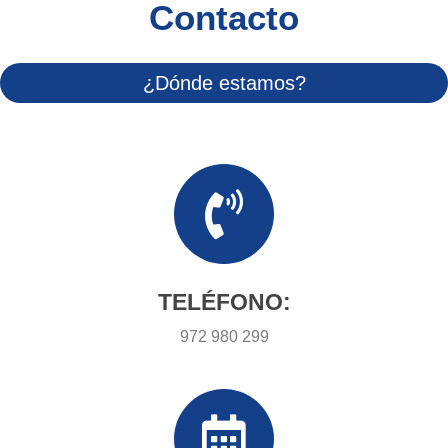
Contacto
¿Dónde estamos?
TELÉFONO:
972 980 299