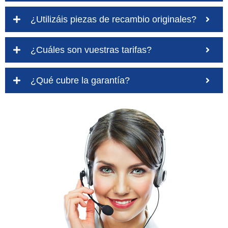
¿Utilizáis piezas de recambio originales?
¿Cuáles son vuestras tarifas?
¿Qué cubre la garantía?