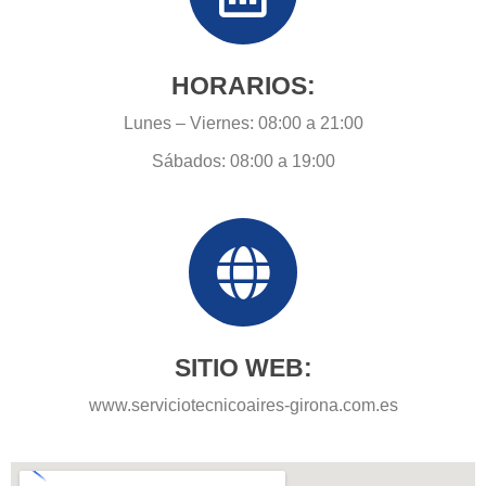
HORARIOS:
Lunes – Viernes: 08:00 a 21:00
Sábados: 08:00 a 19:00
SITIO WEB:
www.serviciotecnicoaires-girona.com.es