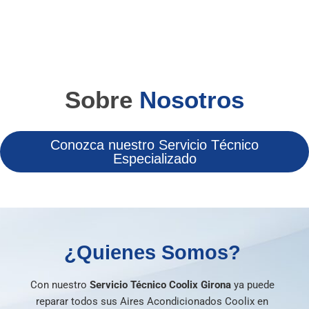
Sobre
Nosotros
Conozca nuestro Servicio Técnico
Especializado
¿Quienes Somos?
Con nuestro
Servicio Técnico Coolix Girona
ya puede
reparar todos sus Aires Acondicionados Coolix en