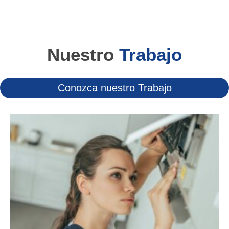
Nuestro
Trabajo
Conozca nuestro Trabajo