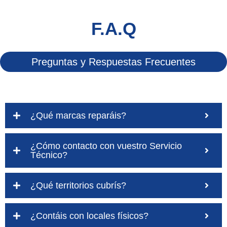
F.A.Q
Preguntas y Respuestas Frecuentes
¿Qué marcas reparáis?
¿Cómo contacto con vuestro Servicio
Técnico?
¿Qué territorios cubrís?
¿Contáis con locales físicos?