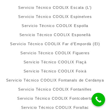
Servicio Técnico COOLIX Escala (L’)
Servicio Técnico COOLIX Espinelves
Servicio Técnico COOLIX Espolla
Servicio Técnico COOLIX Esponellà
Servicio Técnico COOLIX Far d’Empordà (El)
Servicio Técnico COOLIX Figueres
Servicio Técnico COOLIX Flaçà
Servicio Técnico COOLIX Foixà
Servicio Técnico COOLIX Fontanals de Cerdanya
Servicio Técnico COOLIX Fontanilles
Servicio Técnico COOLIX Fontcoberta
Servicio Técnico COOLIX Forallac