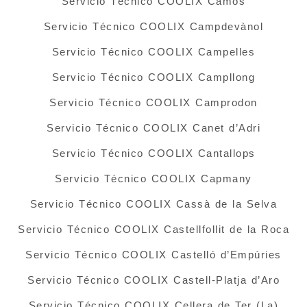
Servicio Técnico COOLIX Camós
Servicio Técnico COOLIX Campdevànol
Servicio Técnico COOLIX Campelles
Servicio Técnico COOLIX Campllong
Servicio Técnico COOLIX Camprodon
Servicio Técnico COOLIX Canet d’Adri
Servicio Técnico COOLIX Cantallops
Servicio Técnico COOLIX Capmany
Servicio Técnico COOLIX Cassà de la Selva
Servicio Técnico COOLIX Castellfollit de la Roca
Servicio Técnico COOLIX Castelló d’Empúries
Servicio Técnico COOLIX Castell-Platja d’Aro
Servicio Técnico COOLIX Cellera de Ter (La)