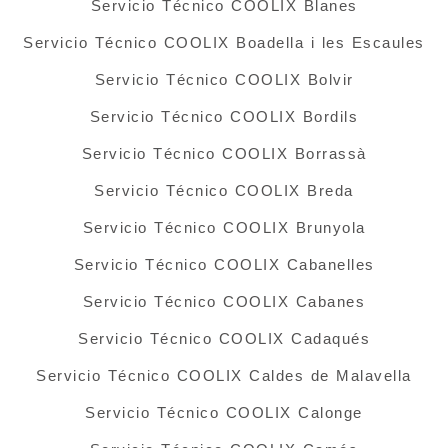
Servicio Técnico COOLIX Blanes
Servicio Técnico COOLIX Boadella i les Escaules
Servicio Técnico COOLIX Bolvir
Servicio Técnico COOLIX Bordils
Servicio Técnico COOLIX Borrassà
Servicio Técnico COOLIX Breda
Servicio Técnico COOLIX Brunyola
Servicio Técnico COOLIX Cabanelles
Servicio Técnico COOLIX Cabanes
Servicio Técnico COOLIX Cadaqués
Servicio Técnico COOLIX Caldes de Malavella
Servicio Técnico COOLIX Calonge