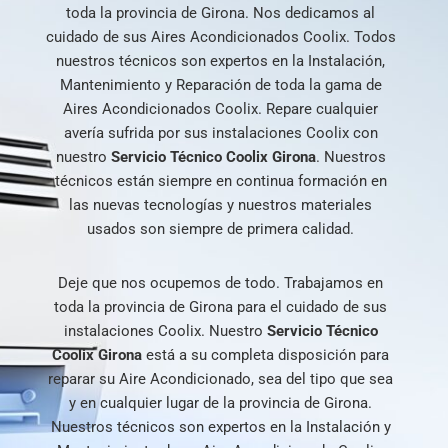
toda la provincia de Girona. Nos dedicamos al
cuidado de sus Aires Acondicionados Coolix. Todos
nuestros técnicos son expertos en la Instalación,
Mantenimiento y Reparación de toda la gama de
Aires Acondicionados Coolix. Repare cualquier
avería sufrida por sus instalaciones Coolix con
nuestro
Servicio
Técnico
Coolix
Girona
. Nuestros
técnicos están siempre en continua formación en
las nuevas tecnologías y nuestros materiales
usados son siempre de primera calidad.
Deje que nos ocupemos de todo. Trabajamos en
toda la provincia de Girona para el cuidado de sus
instalaciones Coolix. Nuestro
Servicio Técnico
Coolix Girona
está a su completa disposición para
reparar su Aire Acondicionado, sea del tipo que sea
y en cualquier lugar de la provincia de Girona.
Nuestros técnicos son expertos en la Instalación y