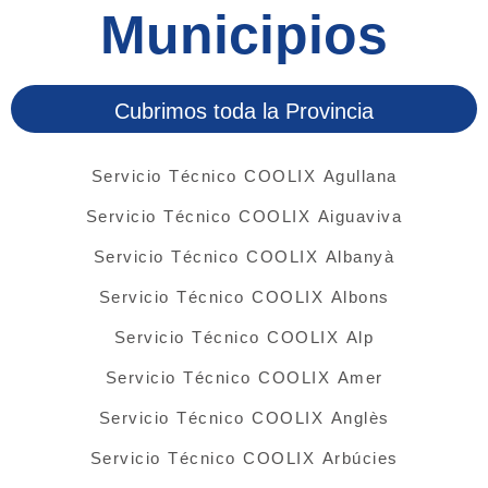
Municipios
Cubrimos toda la Provincia
Servicio Técnico COOLIX Agullana
Servicio Técnico COOLIX Aiguaviva
Servicio Técnico COOLIX Albanyà
Servicio Técnico COOLIX Albons
Servicio Técnico COOLIX Alp
Servicio Técnico COOLIX Amer
Servicio Técnico COOLIX Anglès
Servicio Técnico COOLIX Arbúcies