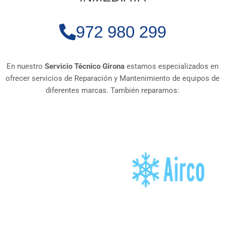
972 980 299
En nuestro
Servicio Técnico Girona
estamos especializados en
ofrecer servicios de Reparación y Mantenimiento de equipos de
diferentes marcas. También reparamos: