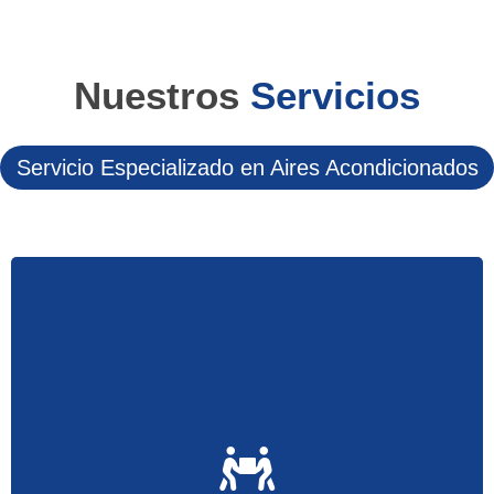
Nuestros
Servicios
Servicio Especializado en Aires Acondicionados
Le instalamos su equipo de Aire Acondicionado a