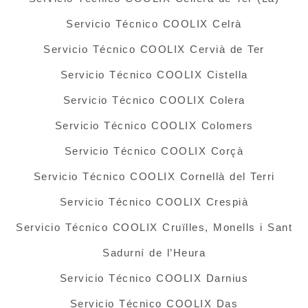
Servicio Técnico COOLIX Celrà
Servicio Técnico COOLIX Cervià de Ter
Servicio Técnico COOLIX Cistella
Servicio Técnico COOLIX Colera
Servicio Técnico COOLIX Colomers
Servicio Técnico COOLIX Corçà
Servicio Técnico COOLIX Cornellà del Terri
Servicio Técnico COOLIX Crespià
Servicio Técnico COOLIX Cruïlles, Monells i Sant
Sadurní de l’Heura
Servicio Técnico COOLIX Darnius
Servicio Técnico COOLIX Das