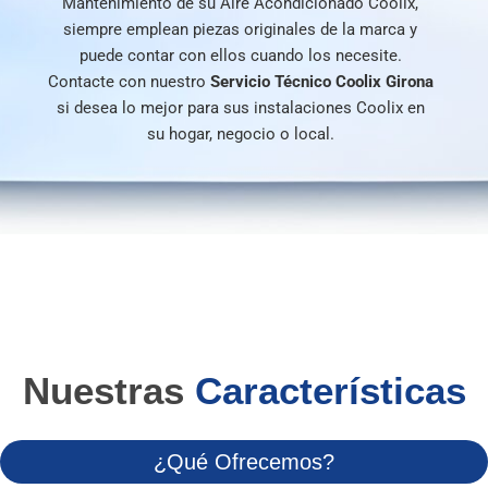
Mantenimiento de su Aire Acondicionado Coolix,
siempre emplean piezas originales de la marca y
puede contar con ellos cuando los necesite.
Contacte con nuestro
Servicio Técnico Coolix Girona
si desea lo mejor para sus instalaciones Coolix en
su hogar, negocio o local.
Nuestras
Características
¿Qué Ofrecemos?