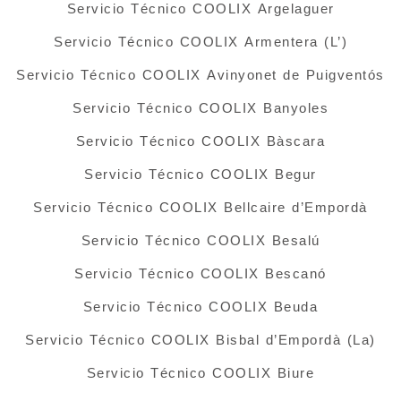
Servicio Técnico COOLIX Argelaguer
Servicio Técnico COOLIX Armentera (L’)
Servicio Técnico COOLIX Avinyonet de Puigventós
Servicio Técnico COOLIX Banyoles
Servicio Técnico COOLIX Bàscara
Servicio Técnico COOLIX Begur
Servicio Técnico COOLIX Bellcaire d’Empordà
Servicio Técnico COOLIX Besalú
Servicio Técnico COOLIX Bescanó
Servicio Técnico COOLIX Beuda
Servicio Técnico COOLIX Bisbal d’Empordà (La)
Servicio Técnico COOLIX Biure