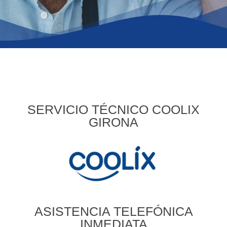
SERVICIO TÉCNICO COOLIX
GIRONA
ASISTENCIA TELEFÓNICA
INMEDIATA