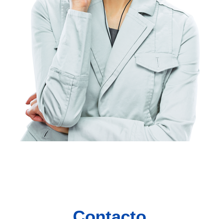
Contacto