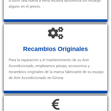
a sufrir una nueva a vería recibirá asistencia sin recargo
alguno en el precio.
Recambios Originales
Para la reparación y el mantenimiento de su Aire
Acondicionado, empleamos piezas, accesorios y
recambios originales de la marca fabricante de su equipo
de Aire Acondicionado en Girona.