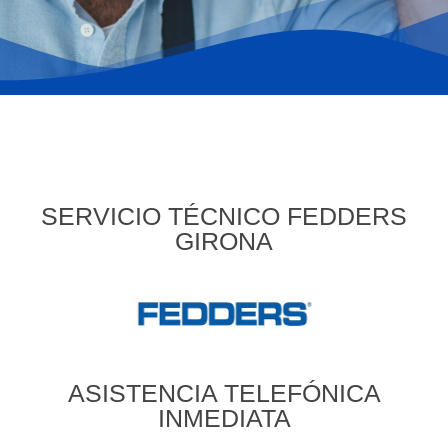
SERVICIO TÉCNICO FEDDERS
GIRONA
ASISTENCIA TELEFÓNICA
INMEDIATA