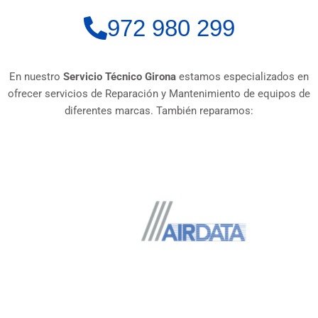
972 980 299
En nuestro
Servicio Técnico Girona
estamos especializados en
ofrecer servicios de Reparación y Mantenimiento de equipos de
diferentes marcas. También reparamos: