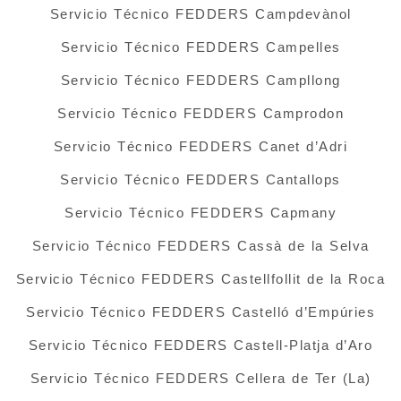
Servicio Técnico FEDDERS Campdevànol
Servicio Técnico FEDDERS Campelles
Servicio Técnico FEDDERS Campllong
Servicio Técnico FEDDERS Camprodon
Servicio Técnico FEDDERS Canet d’Adri
Servicio Técnico FEDDERS Cantallops
Servicio Técnico FEDDERS Capmany
Servicio Técnico FEDDERS Cassà de la Selva
Servicio Técnico FEDDERS Castellfollit de la Roca
Servicio Técnico FEDDERS Castelló d’Empúries
Servicio Técnico FEDDERS Castell-Platja d’Aro
Servicio Técnico FEDDERS Cellera de Ter (La)