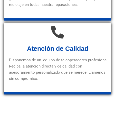
reciclaje en todas nuestra reparaciones.
Atención de Calidad
Disponemos de un equipo de teleoperadores profesional.
Reciba la atención directa y de calidad con
asesoramiento personalizado que se merece. Llámenos
sin compromiso.