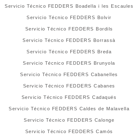
Servicio Técnico FEDDERS Boadella i les Escaules
Servicio Técnico FEDDERS Bolvir
Servicio Técnico FEDDERS Bordils
Servicio Técnico FEDDERS Borrassà
Servicio Técnico FEDDERS Breda
Servicio Técnico FEDDERS Brunyola
Servicio Técnico FEDDERS Cabanelles
Servicio Técnico FEDDERS Cabanes
Servicio Técnico FEDDERS Cadaqués
Servicio Técnico FEDDERS Caldes de Malavella
Servicio Técnico FEDDERS Calonge
Servicio Técnico FEDDERS Camós