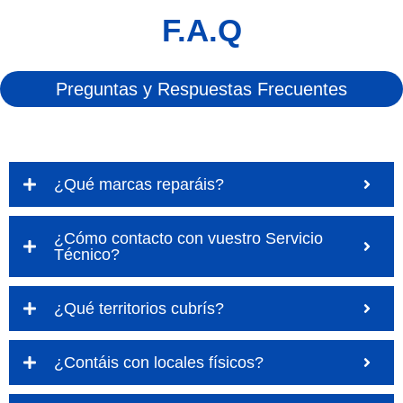
F.A.Q
Preguntas y Respuestas Frecuentes
¿Qué marcas reparáis?
¿Cómo contacto con vuestro Servicio
Técnico?
¿Qué territorios cubrís?
¿Contáis con locales físicos?