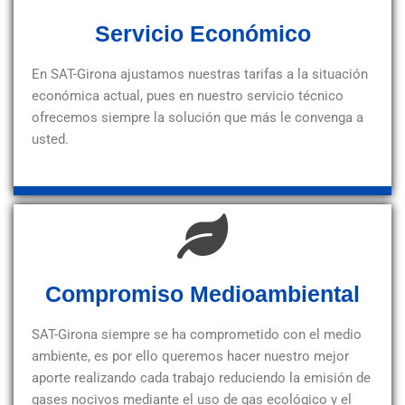
Servicio Económico
En SAT-Girona ajustamos nuestras tarifas a la situación
económica actual, pues en nuestro servicio técnico
ofrecemos siempre la solución que más le convenga a
usted.
Compromiso Medioambiental
SAT-Girona siempre se ha comprometido con el medio
ambiente, es por ello queremos hacer nuestro mejor
aporte realizando cada trabajo reduciendo la emisión de
gases nocivos mediante el uso de gas ecológico y el