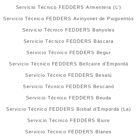
Servicio Técnico FEDDERS Armentera (L’)
Servicio Técnico FEDDERS Avinyonet de Puigventós
Servicio Técnico FEDDERS Banyoles
Servicio Técnico FEDDERS Bàscara
Servicio Técnico FEDDERS Begur
Servicio Técnico FEDDERS Bellcaire d’Empordà
Servicio Técnico FEDDERS Besalú
Servicio Técnico FEDDERS Bescanó
Servicio Técnico FEDDERS Beuda
Servicio Técnico FEDDERS Bisbal d’Empordà (La)
Servicio Técnico FEDDERS Biure
Servicio Técnico FEDDERS Blanes