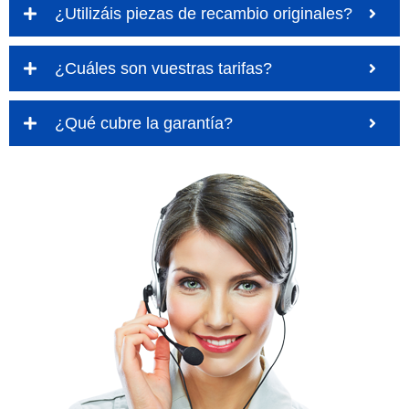
¿Utilizáis piezas de recambio originales?
¿Cuáles son vuestras tarifas?
¿Qué cubre la garantía?