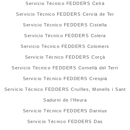
Servicio Técnico FEDDERS Celrà
Servicio Técnico FEDDERS Cervià de Ter
Servicio Técnico FEDDERS Cistella
Servicio Técnico FEDDERS Colera
Servicio Técnico FEDDERS Colomers
Servicio Técnico FEDDERS Corçà
Servicio Técnico FEDDERS Cornellà del Terri
Servicio Técnico FEDDERS Crespià
Servicio Técnico FEDDERS Cruïlles, Monells i Sant
Sadurní de l’Heura
Servicio Técnico FEDDERS Darnius
Servicio Técnico FEDDERS Das