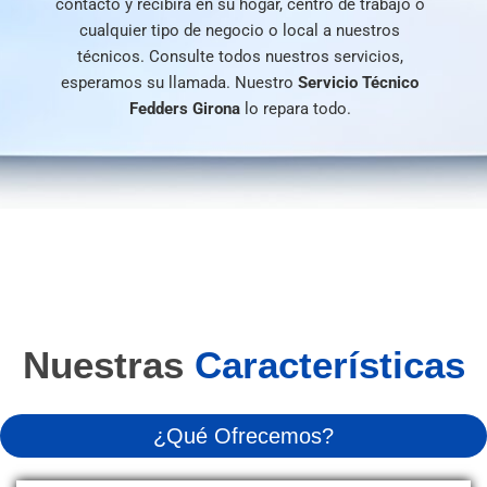
contacto y recibirá en su hogar, centro de trabajo o
cualquier tipo de negocio o local a nuestros
técnicos. Consulte todos nuestros servicios,
esperamos su llamada. Nuestro
Servicio
Técnico
Fedders Girona
lo repara todo.
Nuestras
Características
¿Qué Ofrecemos?