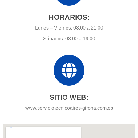
HORARIOS:
Lunes – Viernes: 08:00 a 21:00
Sábados: 08:00 a 19:00
SITIO WEB:
www.serviciotecnicoaires-girona.com.es