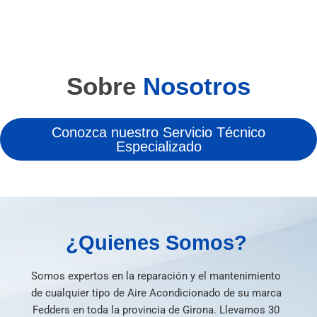
Sobre
Nosotros
Conozca nuestro Servicio Técnico
Especializado
¿Quienes Somos?
Somos expertos en la reparación y el mantenimiento
de cualquier tipo de Aire Acondicionado de su marca
Fedders en toda la provincia de Girona. Llevamos 30