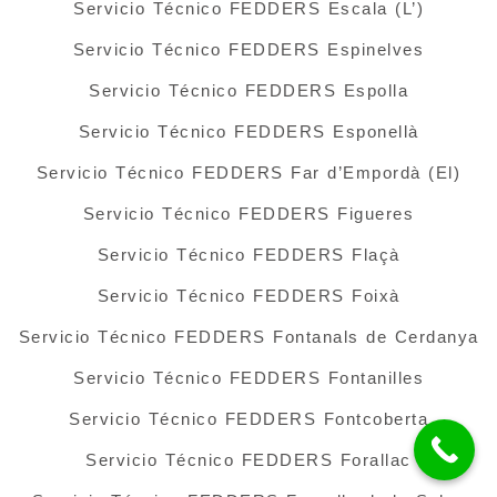
Servicio Técnico FEDDERS Escala (L’)
Servicio Técnico FEDDERS Espinelves
Servicio Técnico FEDDERS Espolla
Servicio Técnico FEDDERS Esponellà
Servicio Técnico FEDDERS Far d’Empordà (El)
Servicio Técnico FEDDERS Figueres
Servicio Técnico FEDDERS Flaçà
Servicio Técnico FEDDERS Foixà
Servicio Técnico FEDDERS Fontanals de Cerdanya
Servicio Técnico FEDDERS Fontanilles
Servicio Técnico FEDDERS Fontcoberta
Servicio Técnico FEDDERS Forallac