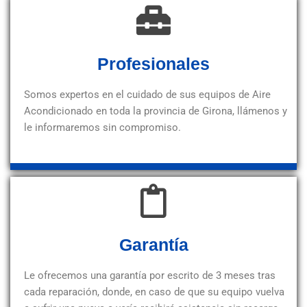
Profesionales
Somos expertos en el cuidado de sus equipos de Aire
Acondicionado en toda la provincia de Girona, llámenos y
le informaremos sin compromiso.
Garantía
Le ofrecemos una garantía por escrito de 3 meses tras
cada reparación, donde, en caso de que su equipo vuelva