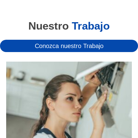
Nuestro
Trabajo
Conozca nuestro Trabajo