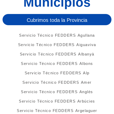
Municipios
Cubrimos toda la Provincia
Servicio Técnico FEDDERS Agullana
Servicio Técnico FEDDERS Aiguaviva
Servicio Técnico FEDDERS Albanyà
Servicio Técnico FEDDERS Albons
Servicio Técnico FEDDERS Alp
Servicio Técnico FEDDERS Amer
Servicio Técnico FEDDERS Anglès
Servicio Técnico FEDDERS Arbúcies
Servicio Técnico FEDDERS Argelaguer