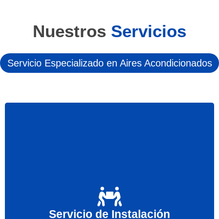
Nuestros
Servicios
Servicio Especializado en Aires Acondicionados
Le instalamos su equipo de Aire Acondicionado a
un precio económico. Confíe en nuestra calidad al
Servicio de Instalación