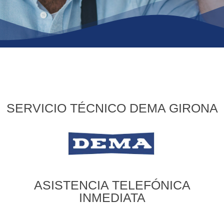
SERVICIO TÉCNICO DEMA GIRONA
ASISTENCIA TELEFÓNICA
INMEDIATA