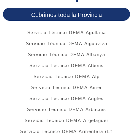
Cubrimos toda la Provincia
Servicio Técnico DEMA Agullana
Servicio Técnico DEMA Aiguaviva
Servicio Técnico DEMA Albanyà
Servicio Técnico DEMA Albons
Servicio Técnico DEMA Alp
Servicio Técnico DEMA Amer
Servicio Técnico DEMA Anglès
Servicio Técnico DEMA Arbúcies
Servicio Técnico DEMA Argelaguer
Servicio Técnico DEMA Armentera (L’)