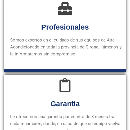
Profesionales
Somos expertos en el cuidado de sus equipos de Aire
Acondicionado en toda la provincia de Girona, llámenos y
le informaremos sin compromiso.
Garantía
Le ofrecemos una garantía por escrito de 3 meses tras
cada reparación, donde, en caso de que su equipo vuelva