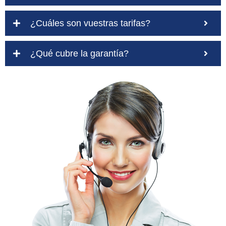
¿Cuáles son vuestras tarifas?
¿Qué cubre la garantía?