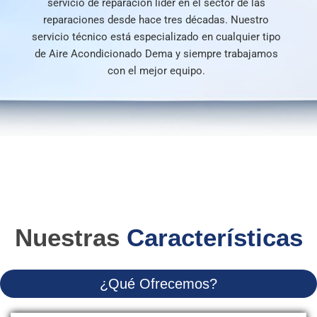
servicio de reparación líder en el sector de las
reparaciones desde hace tres décadas. Nuestro
servicio técnico está especializado en cualquier tipo
de Aire Acondicionado Dema y siempre trabajamos
con el mejor equipo.
Nuestras
Características
¿Qué Ofrecemos?