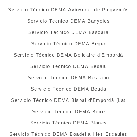
Servicio Técnico DEMA Avinyonet de Puigventós
Servicio Técnico DEMA Banyoles
Servicio Técnico DEMA Bàscara
Servicio Técnico DEMA Begur
Servicio Técnico DEMA Bellcaire d’Empordà
Servicio Técnico DEMA Besalú
Servicio Técnico DEMA Bescanó
Servicio Técnico DEMA Beuda
Servicio Técnico DEMA Bisbal d’Empordà (La)
Servicio Técnico DEMA Biure
Servicio Técnico DEMA Blanes
Servicio Técnico DEMA Boadella i les Escaules