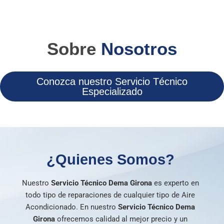
Sobre
Nosotros
Conozca nuestro Servicio Técnico
Especializado
¿Quienes Somos?
Nuestro
Servicio Técnico Dema Girona
es experto en
todo tipo de reparaciones de cualquier tipo de Aire
Acondicionado. En nuestro
Servicio Técnico Dema
Girona
ofrecemos calidad al mejor precio y un