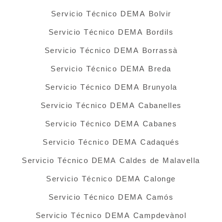
Servicio Técnico DEMA Bolvir
Servicio Técnico DEMA Bordils
Servicio Técnico DEMA Borrassà
Servicio Técnico DEMA Breda
Servicio Técnico DEMA Brunyola
Servicio Técnico DEMA Cabanelles
Servicio Técnico DEMA Cabanes
Servicio Técnico DEMA Cadaqués
Servicio Técnico DEMA Caldes de Malavella
Servicio Técnico DEMA Calonge
Servicio Técnico DEMA Camós
Servicio Técnico DEMA Campdevànol