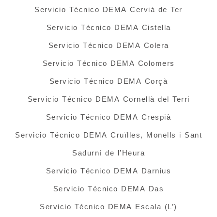
Servicio Técnico DEMA Cervià de Ter
Servicio Técnico DEMA Cistella
Servicio Técnico DEMA Colera
Servicio Técnico DEMA Colomers
Servicio Técnico DEMA Corçà
Servicio Técnico DEMA Cornellà del Terri
Servicio Técnico DEMA Crespià
Servicio Técnico DEMA Cruïlles, Monells i Sant
Sadurní de l’Heura
Servicio Técnico DEMA Darnius
Servicio Técnico DEMA Das
Servicio Técnico DEMA Escala (L’)