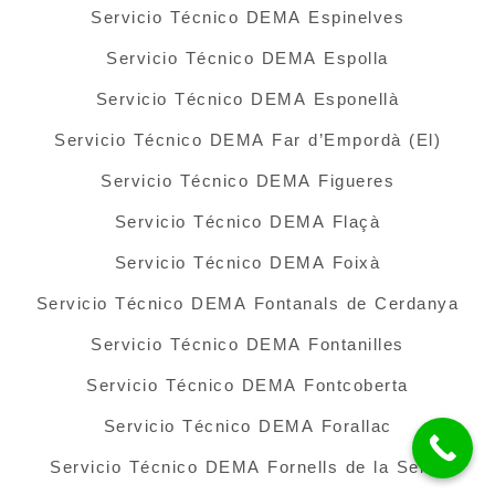
Servicio Técnico DEMA Espinelves
Servicio Técnico DEMA Espolla
Servicio Técnico DEMA Esponellà
Servicio Técnico DEMA Far d’Empordà (El)
Servicio Técnico DEMA Figueres
Servicio Técnico DEMA Flaçà
Servicio Técnico DEMA Foixà
Servicio Técnico DEMA Fontanals de Cerdanya
Servicio Técnico DEMA Fontanilles
Servicio Técnico DEMA Fontcoberta
Servicio Técnico DEMA Forallac
Servicio Técnico DEMA Fornells de la Selva