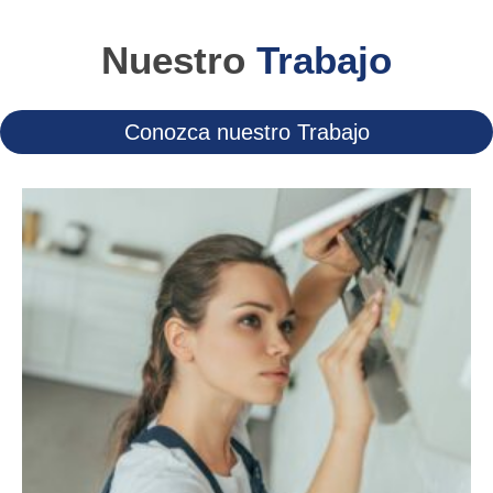
Nuestro
Trabajo
Conozca nuestro Trabajo