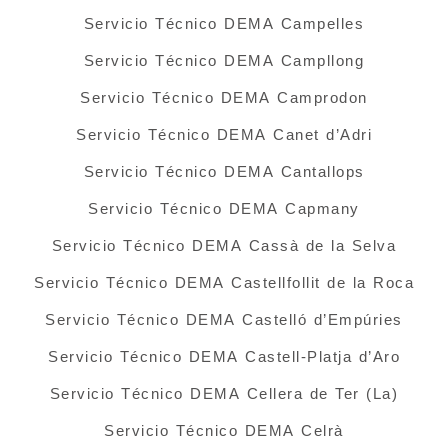
Servicio Técnico DEMA Campelles
Servicio Técnico DEMA Campllong
Servicio Técnico DEMA Camprodon
Servicio Técnico DEMA Canet d’Adri
Servicio Técnico DEMA Cantallops
Servicio Técnico DEMA Capmany
Servicio Técnico DEMA Cassà de la Selva
Servicio Técnico DEMA Castellfollit de la Roca
Servicio Técnico DEMA Castelló d’Empúries
Servicio Técnico DEMA Castell-Platja d’Aro
Servicio Técnico DEMA Cellera de Ter (La)
Servicio Técnico DEMA Celrà