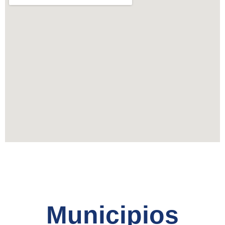
Municipios