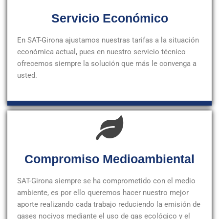
Servicio Económico
En SAT-Girona ajustamos nuestras tarifas a la situación
económica actual, pues en nuestro servicio técnico
ofrecemos siempre la solución que más le convenga a
usted.
Compromiso Medioambiental
SAT-Girona siempre se ha comprometido con el medio
ambiente, es por ello queremos hacer nuestro mejor
aporte realizando cada trabajo reduciendo la emisión de
gases nocivos mediante el uso de gas ecológico y el