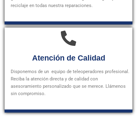
reciclaje en todas nuestra reparaciones.
Atención de Calidad
Disponemos de un equipo de teleoperadores profesional.
Reciba la atención directa y de calidad con
asesoramiento personalizado que se merece. Llámenos
sin compromiso.