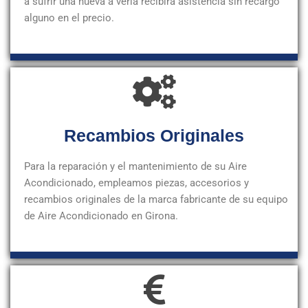
a sufrir una nueva a vería recibirá asistencia sin recargo
alguno en el precio.
Recambios Originales
Para la reparación y el mantenimiento de su Aire
Acondicionado, empleamos piezas, accesorios y
recambios originales de la marca fabricante de su equipo
de Aire Acondicionado en Girona.