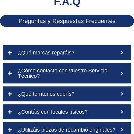
F.A.Q
Preguntas y Respuestas Frecuentes
¿Qué marcas reparáis?
¿Cómo contacto con vuestro Servicio
Técnico?
¿Qué territorios cubrís?
¿Contáis con locales físicos?
¿Utilizáis piezas de recambio originales?