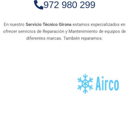
972 980 299
En nuestro
Servicio Técnico Girona
estamos especializados en
ofrecer servicios de Reparación y Mantenimiento de equipos de
diferentes marcas. También reparamos: