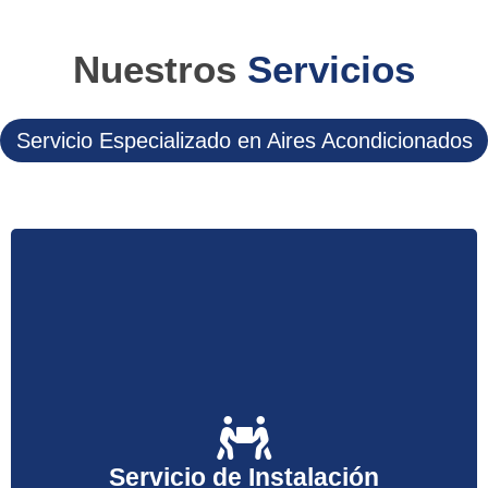
Nuestros
Servicios
Servicio Especializado en Aires Acondicionados
Le instalamos su equipo de Aire Acondicionado a
un precio económico. Confíe en nuestra calidad al
Servicio de Instalación