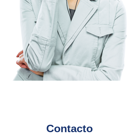
Contacto