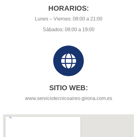
HORARIOS:
Lunes – Viernes: 08:00 a 21:00
Sábados: 08:00 a 19:00
SITIO WEB:
www.serviciotecnicoaires-girona.com.es