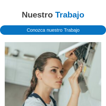
Nuestro
Trabajo
Conozca nuestro Trabajo