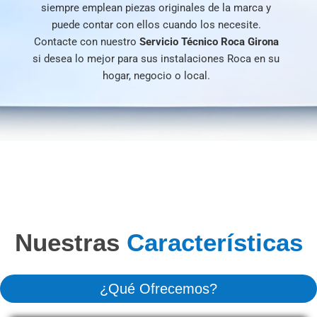
siempre emplean piezas originales de la marca y
puede contar con ellos cuando los necesite.
Contacte con nuestro
Servicio Técnico Roca Girona
si desea lo mejor para sus instalaciones Roca en su
hogar, negocio o local.
Nuestras
Características
¿Qué Ofrecemos?