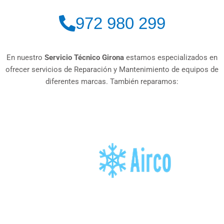
972 980 299
En nuestro
Servicio Técnico Girona
estamos especializados en
ofrecer servicios de Reparación y Mantenimiento de equipos de
diferentes marcas. También reparamos: