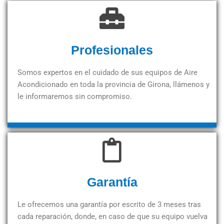
Profesionales
Somos expertos en el cuidado de sus equipos de Aire
Acondicionado en toda la provincia de Girona, llámenos y
le informaremos sin compromiso.
Garantía
Le ofrecemos una garantía por escrito de 3 meses tras
cada reparación, donde, en caso de que su equipo vuelva