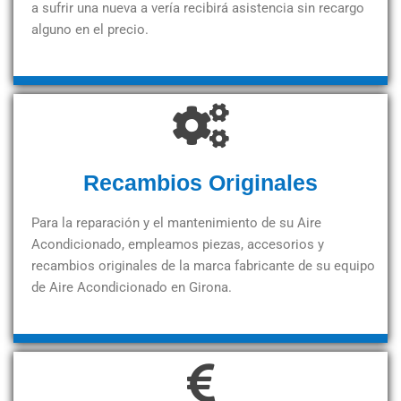
a sufrir una nueva a vería recibirá asistencia sin recargo
alguno en el precio.
Recambios Originales
Para la reparación y el mantenimiento de su Aire
Acondicionado, empleamos piezas, accesorios y
recambios originales de la marca fabricante de su equipo
de Aire Acondicionado en Girona.