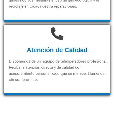
gases nocivos mediante el uso de gas ecológico y el
reciclaje en todas nuestra reparaciones.
Atención de Calidad
Disponemos de un equipo de teleoperadores profesional.
Reciba la atención directa y de calidad con
asesoramiento personalizado que se merece. Llámenos
sin compromiso.