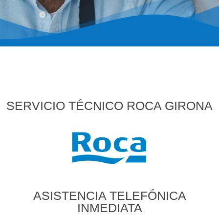
SERVICIO TÉCNICO ROCA GIRONA
ASISTENCIA TELEFÓNICA
INMEDIATA