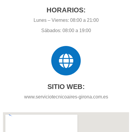
HORARIOS:
Lunes – Viernes: 08:00 a 21:00
Sábados: 08:00 a 19:00
SITIO WEB:
www.serviciotecnicoaires-girona.com.es