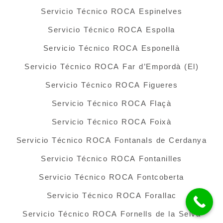
Servicio Técnico ROCA Espinelves
Servicio Técnico ROCA Espolla
Servicio Técnico ROCA Esponellà
Servicio Técnico ROCA Far d’Empordà (El)
Servicio Técnico ROCA Figueres
Servicio Técnico ROCA Flaçà
Servicio Técnico ROCA Foixà
Servicio Técnico ROCA Fontanals de Cerdanya
Servicio Técnico ROCA Fontanilles
Servicio Técnico ROCA Fontcoberta
Servicio Técnico ROCA Forallac
Servicio Técnico ROCA Fornells de la Selva