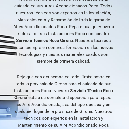
cuidado de sus Aires Acondicionados Roca. Todos
nuestros técnicos son expertos en la Instalación,
Mantenimiento y Reparación de toda la gama de
Aires Acondicionados Roca. Repare cualquier avería
sufrida por sus instalaciones Roca con nuestro
Servicio
Técnico
Roca
Girona
. Nuestros técnicos
están siempre en continua formación en las nuevas
tecnologías y nuestros materiales usados son
siempre de primera calidad.
Deje que nos ocupemos de todo. Trabajamos en
toda la provincia de Girona para el cuidado de sus
instalaciones Roca. Nuestro
Servicio Técnico Roca
Girona
está a su completa disposición para reparar
su Aire Acondicionado, sea del tipo que sea y en
cualquier lugar de la provincia de Girona. Nuestros
técnicos son expertos en la Instalación y
Mantenimiento de su Aire Acondicionado Roca,