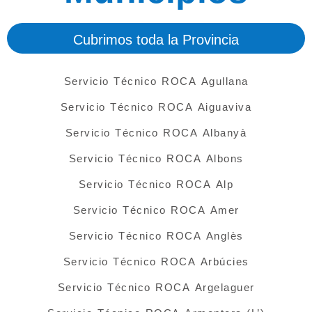
Cubrimos toda la Provincia
Servicio Técnico ROCA Agullana
Servicio Técnico ROCA Aiguaviva
Servicio Técnico ROCA Albanyà
Servicio Técnico ROCA Albons
Servicio Técnico ROCA Alp
Servicio Técnico ROCA Amer
Servicio Técnico ROCA Anglès
Servicio Técnico ROCA Arbúcies
Servicio Técnico ROCA Argelaguer