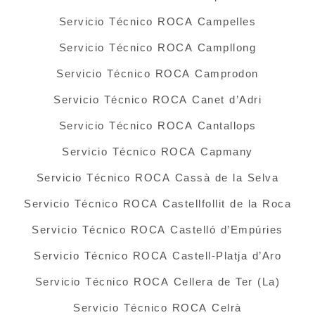
Servicio Técnico ROCA Campelles
Servicio Técnico ROCA Campllong
Servicio Técnico ROCA Camprodon
Servicio Técnico ROCA Canet d’Adri
Servicio Técnico ROCA Cantallops
Servicio Técnico ROCA Capmany
Servicio Técnico ROCA Cassà de la Selva
Servicio Técnico ROCA Castellfollit de la Roca
Servicio Técnico ROCA Castelló d’Empúries
Servicio Técnico ROCA Castell-Platja d’Aro
Servicio Técnico ROCA Cellera de Ter (La)
Servicio Técnico ROCA Celrà