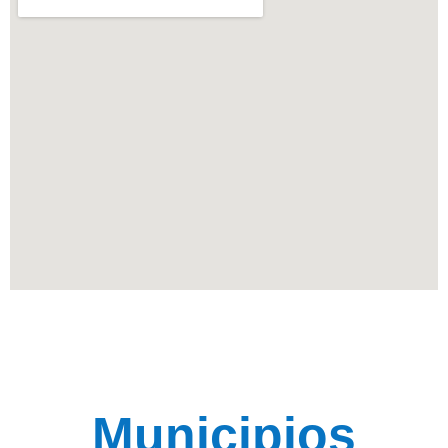
Municipios