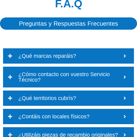
F.A.Q
Preguntas y Respuestas Frecuentes
¿Qué marcas reparáis?
¿Cómo contacto con vuestro Servicio
Técnico?
¿Qué territorios cubrís?
¿Contáis con locales físicos?
¿Utilizáis piezas de recambio originales?