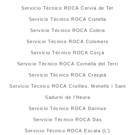
Servicio Técnico ROCA Cervià de Ter
Servicio Técnico ROCA Cistella
Servicio Técnico ROCA Colera
Servicio Técnico ROCA Colomers
Servicio Técnico ROCA Corçà
Servicio Técnico ROCA Cornellà del Terri
Servicio Técnico ROCA Crespià
Servicio Técnico ROCA Cruïlles, Monells i Sant
Sadurní de l’Heura
Servicio Técnico ROCA Darnius
Servicio Técnico ROCA Das
Servicio Técnico ROCA Escala (L’)