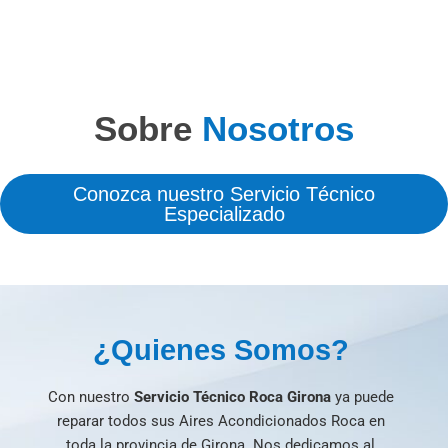
Sobre
Nosotros
Conozca nuestro Servicio Técnico
Especializado
¿Quienes Somos?
Con nuestro
Servicio Técnico Roca Girona
ya puede
reparar todos sus Aires Acondicionados Roca en
toda la provincia de Girona. Nos dedicamos al