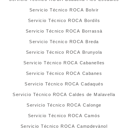
Servicio Técnico ROCA Bolvir
Servicio Técnico ROCA Bordils
Servicio Técnico ROCA Borrassà
Servicio Técnico ROCA Breda
Servicio Técnico ROCA Brunyola
Servicio Técnico ROCA Cabanelles
Servicio Técnico ROCA Cabanes
Servicio Técnico ROCA Cadaqués
Servicio Técnico ROCA Caldes de Malavella
Servicio Técnico ROCA Calonge
Servicio Técnico ROCA Camós
Servicio Técnico ROCA Campdevànol