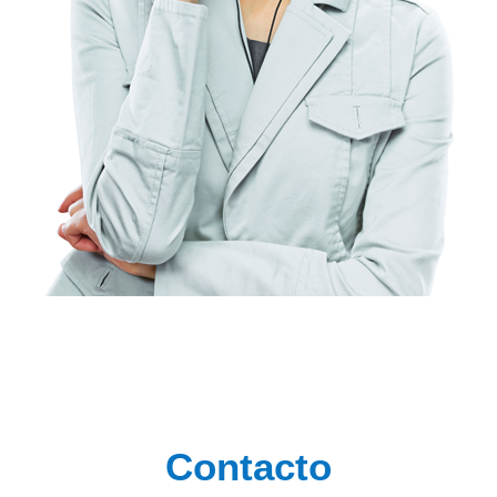
Contacto