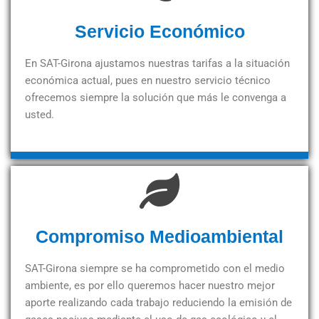
Servicio Económico
En SAT-Girona ajustamos nuestras tarifas a la situación
económica actual, pues en nuestro servicio técnico
ofrecemos siempre la solución que más le convenga a
usted.
Compromiso Medioambiental
SAT-Girona siempre se ha comprometido con el medio
ambiente, es por ello queremos hacer nuestro mejor
aporte realizando cada trabajo reduciendo la emisión de