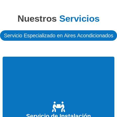
Nuestros
Servicios
Servicio Especializado en Aires Acondicionados
Le instalamos su equipo de Aire Acondicionado a
un precio económico. Confíe en nuestra calidad al
Servicio de Instalación