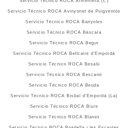
Servicio Técnico ROCA Armentera (L’)
Servicio Técnico ROCA Avinyonet de Puigventós
Servicio Técnico ROCA Banyoles
Servicio Técnico ROCA Bàscara
Servicio Técnico ROCA Begur
Servicio Técnico ROCA Bellcaire d’Empordà
Servicio Técnico ROCA Besalú
Servicio Técnico ROCA Bescanó
Servicio Técnico ROCA Beuda
Servicio Técnico ROCA Bisbal d’Empordà (La)
Servicio Técnico ROCA Biure
Servicio Técnico ROCA Blanes
Servicio Técnico ROCA Boadella i les Escaules